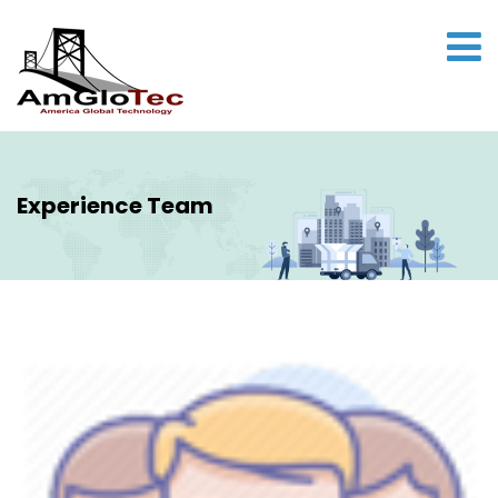
Experience Team