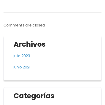
Comments are closed.
Archivos
julio 2023
junio 2021
Categorías