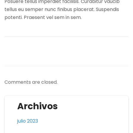
Posuere tellus imperdiet facilisis. Curabitur vaucib
tellus eu semper nunc finibus placerat. Suspendis
potenti. Praesent vel sem in sem.
Comments are closed.
Archivos
julio 2023