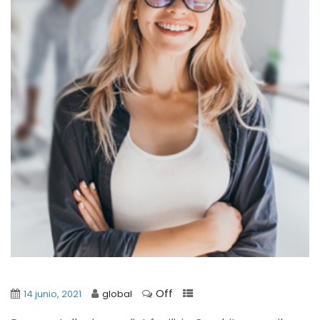
Off
14 junio, 2021
global