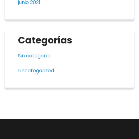
junio 2021
Categorías
Sin categoría
Uncategorized