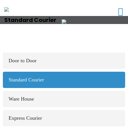
Standard Courier
Door to Door
Standard Courier
Ware House
Express Courier