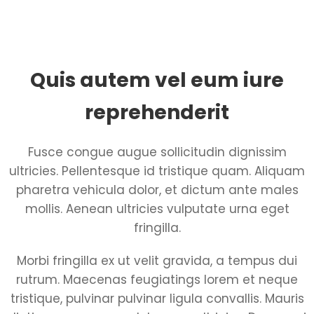
Quis autem vel eum iure
reprehenderit
Fusce congue augue sollicitudin dignissim
ultricies. Pellentesque id tristique quam. Aliquam
pharetra vehicula dolor, et dictum ante males
mollis. Aenean ultricies vulputate urna eget
fringilla.
Morbi fringilla ex ut velit gravida, a tempus dui
rutrum. Maecenas feugiatings lorem et neque
tristique, pulvinar pulvinar ligula convallis. Mauris