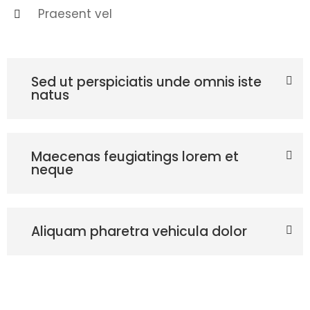
Praesent vel
Sed ut perspiciatis unde omnis iste
natus
Maecenas feugiatings lorem et
neque
Aliquam pharetra vehicula dolor