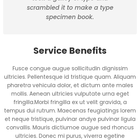
scrambled it to make a type
specimen book.
Service Benefits
Fusce congue augue sollicitudin dignissim
ultricies. Pellentesque id tristique quam. Aliquam
pharetra vehicula dolor, et dictum ante males
mollis. Aenean ultricies vulputate urna eget
fringilla.Morbi fringilla ex ut velit gravida, a
tempus dui rutrum. Maecenas feugiatings lorem
et neque tristique, pulvinar andye pulvinar ligula
convallis. Mauris dictiumoe augue sed rhoncus
ultricies. Donec mi purus, viverra egetine